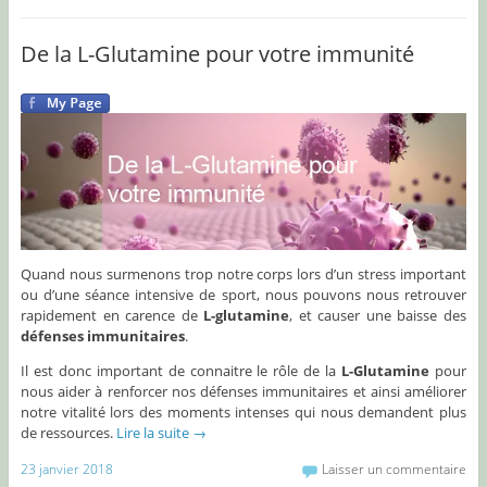
De la L-Glutamine pour votre immunité
Quand nous surmenons trop notre corps lors d’un stress important
ou d’une séance intensive de sport, nous pouvons nous retrouver
rapidement en carence de
L-glutamine
, et causer une baisse des
défenses immunitaires
.
Il est donc important de connaitre le rôle de la
L-Glutamine
pour
nous aider à renforcer nos défenses immunitaires et ainsi améliorer
notre vitalité lors des moments intenses qui nous demandent plus
de ressources.
Lire la suite
→
23 janvier 2018
Laisser un commentaire