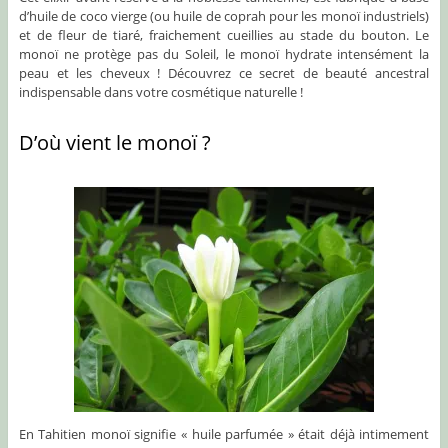
d’huile de coco vierge (ou huile de coprah pour les monoï industriels)
et de fleur de tiaré, fraichement cueillies au stade du bouton. Le
monoï ne protège pas du Soleil, le monoï hydrate intensément la
peau et les cheveux ! Découvrez ce secret de beauté ancestral
indispensable dans votre cosmétique naturelle !
D’où vient le monoï ?
En Tahitien monoï signifie « huile parfumée » était déjà intimement