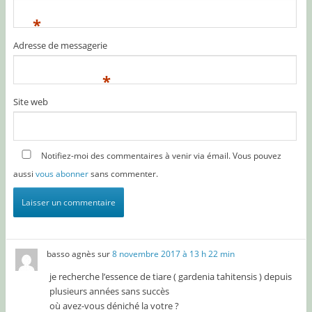
*
Adresse de messagerie
*
Site web
Notifiez-moi des commentaires à venir via émail. Vous pouvez
aussi
vous abonner
sans commenter.
basso agnès
sur
8 novembre 2017 à 13 h 22 min
je recherche l’essence de tiare ( gardenia tahitensis ) depuis
plusieurs années sans succès
où avez-vous déniché la votre ?