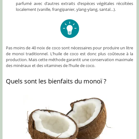
parfumé avec d’autres extraits d’espèces végétales récoltées
localement (vanille, frangipanier, ylang-ylang, santal…).
Pas moins de 40 noix de coco sont nécessaires pour produire un litre
de monoï traditionnel. L’huile de coco est donc plus coûteuse à la
production. Mais cette méthode garantit une conservation maximale
des minéraux et des vitamines de l’huile de coco.
Quels sont les bienfaits du monoï ?