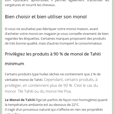
vergetures et nourrit les cheveux.
Bien choisir et bien utiliser son monoï
Si vous ne souhaitez pas fabriquer votre monoï maison, avant
d’acheter votre monoï en magasin je vous conseille vivement de bien
regardez les étiquettes. Certaines marques proposent des produits
de très bonne qualité, mais d’autres trompent le consommateur.
Privilègiez les produits à 90 % de monoï de Tahiti
minimum
Certains produits type huiles sèches ne contiennent que 2 % de
Cependant, certains produits, à
véritable monoï de Tahiti.
privilégier, en contiennent plus de 90 %. C’est le cas du
monoï Tiki Tahiti ou du monoï Hei Poa
.
Le Monoï de Tahiti
fige (et parfois de façon non homogène) quand
la température ambiante est au-dessous de 22°C.
Il s’agit d’un processus naturel qui n’affecte en rien ses propriétés