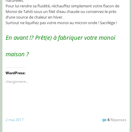
naturelles.
Pour lui rendre sa fluidité, réchauffez simplement votre flacon de
Monoï de Tahiti sous un filet d’eau chaude ou conservez-le près
d’une source de chaleur en hiver.
Surtout ne liquifiez pas votre monoï au micron onde ! Sacrilège !
En avant !? Prêt(e) à fabriquer votre monoï
maison ?
WordPress:
chargement…
2 mai 2017
6
Réponses