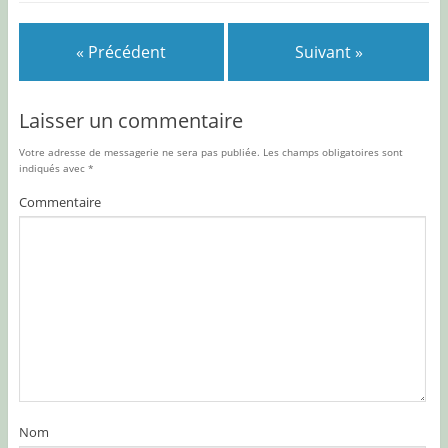
« Précédent
Suivant »
Laisser un commentaire
Votre adresse de messagerie ne sera pas publiée.
Les champs obligatoires sont
indiqués avec
*
Commentaire
Nom