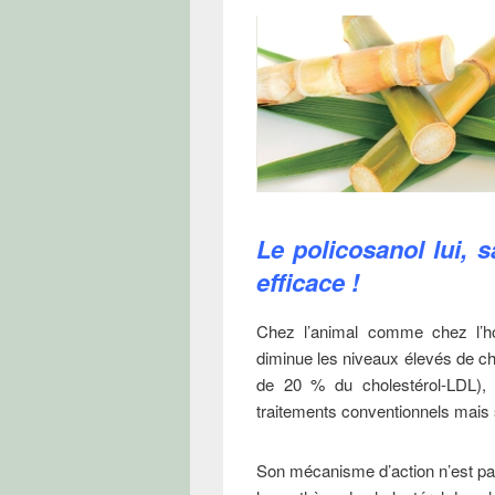
Le policosanol lui, 
efficace !
Chez l’animal comme chez l’
diminue les niveaux élevés de ch
de 20 % du cholestérol-LDL), 
traitements conventionnels mais 
Son mécanisme d’action n’est pas