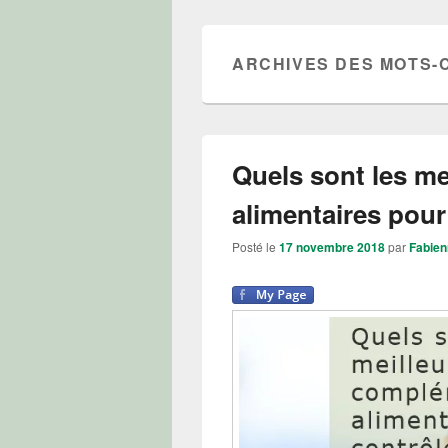
ARCHIVES DES MOTS-
Quels sont les m
alimentaires pour
Posté le
17 novembre 2018
par
Fabien