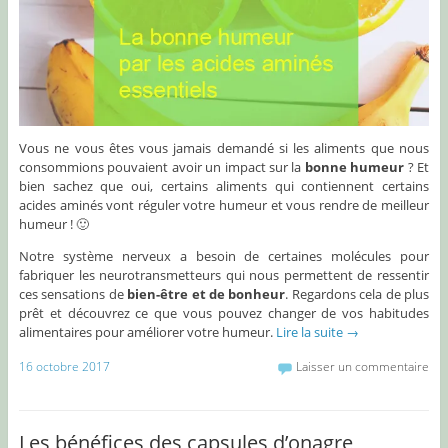
Vous ne vous êtes vous jamais demandé si les aliments que nous
consommions pouvaient avoir un impact sur la
bonne humeur
? Et
bien sachez que oui, certains aliments qui contiennent certains
acides aminés vont réguler votre humeur et vous rendre de meilleur
humeur ! 🙂
Notre système nerveux a besoin de certaines molécules pour
fabriquer les neurotransmetteurs qui nous permettent de ressentir
ces sensations de
bien-être et de bonheur
. Regardons cela de plus
prêt et découvrez ce que vous pouvez changer de vos habitudes
alimentaires pour améliorer votre humeur.
Lire la suite
→
16 octobre 2017
Laisser un commentaire
Les bénéfices des capsules d’onagre