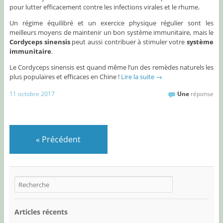
pour lutter efficacement contre les infections virales et le rhume.
Un régime équilibré et un exercice physique régulier sont les
meilleurs moyens de maintenir un bon système immunitaire, mais le
Cordyceps sinensis
peut aussi contribuer à stimuler votre
système
immunitaire
.
Le Cordyceps sinensis est quand même l’un des remèdes naturels les
plus populaires et efficaces en Chine !
Lire la suite
→
11 octobre 2017
Une
réponse
«
Précédent
Articles récents