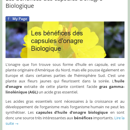
Biologique
L’onagre que l’on trouve sous forme d’huile en capsule, est une
plante originaire d’Amérique du Nord, mais elle pousse également en
Europe et dans certaines parties de l’hémisphère Sud. C’est une
plante aux fleurs jaunes qui fleurissent dans la soirée. L’
huile
d’onagre
extraite de cette plante
contient l’acide
gras gamma-
linolénique (AGL)
un acide gras essentiel.
Les acides gras essentiels sont nécessaires à la croissance et au
développement de l’organisme mais l’organisme humain ne peut les
synthétiser. Les
capsules d’huile d’onagre biologique
en sont
donc une source très intéressantes aux
bénéfices
importants.
Lire la
suite
→