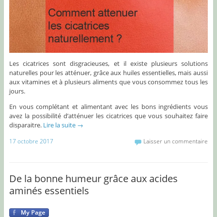
Les cicatrices sont disgracieuses, et il existe plusieurs solutions
naturelles pour les atténuer, grâce aux huiles essentielles, mais aussi
aux vitamines et à plusieurs aliments que vous consommez tous les
jours.
En vous complétant et alimentant avec les bons ingrédients vous
avez la possibilité d’atténuer les cicatrices que vous souhaitez faire
disparaitre.
Lire la suite
→
17 octobre 2017
Laisser un commentaire
De la bonne humeur grâce aux acides
aminés essentiels