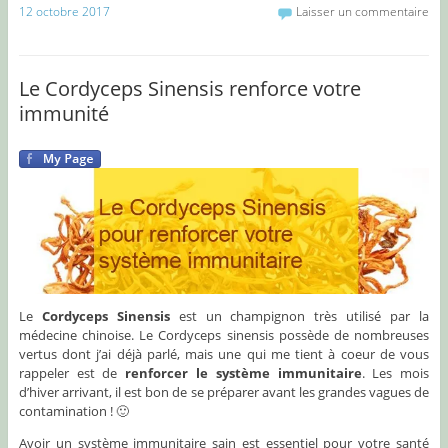
12 octobre 2017
Laisser un commentaire
Le Cordyceps Sinensis renforce votre
immunité
Le
Cordyceps Sinensis
est un champignon très utilisé par la
médecine chinoise. Le Cordyceps sinensis possède de nombreuses
vertus dont j’ai déjà parlé, mais une qui me tient à coeur de vous
rappeler est de
renforcer le système immunitaire
. Les mois
d’hiver arrivant, il est bon de se préparer avant les grandes vagues de
contamination ! 🙂
Avoir un système immunitaire sain est essentiel pour votre santé