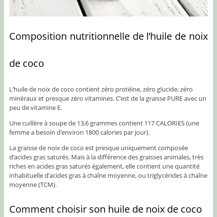
Composition nutritionnelle de l’huile de noix
de coco
L’huile de noix de coco contient zéro protéine, zéro glucide, zéro
minéraux et presque zéro vitamines. C’est de la graisse PURE avec un
peu de vitamine E.
Une cuillère à soupe de 13,6 grammes contient 117 CALORIES (une
femme a besoin d’environ 1800 calories par jour).
La graisse de noix de coco est presque uniquement composée
d’acides gras saturés. Mais à la différence des graisses animales, très
riches en acides gras saturés également, elle contient une quantité
inhabituelle d’acides gras à chaîne moyenne, ou triglycérides à chaîne
moyenne (TCM).
Comment choisir son huile de noix de coco