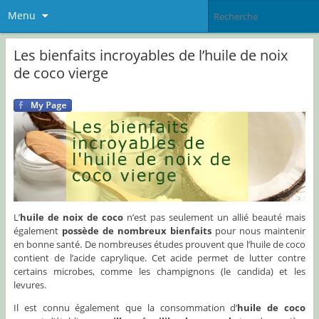
Menu
Les bienfaits incroyables de l’huile de noix
de coco vierge
L’
huile de noix de coco
n’est pas seulement un allié beauté mais
également
possède de nombreux bienfaits
pour nous maintenir
en bonne santé. De nombreuses études prouvent que l’huile de coco
contient de l’acide caprylique. Cet acide permet de lutter contre
certains microbes, comme les champignons (le candida) et les
levures.
Il est connu également que la consommation d’
huile de coco