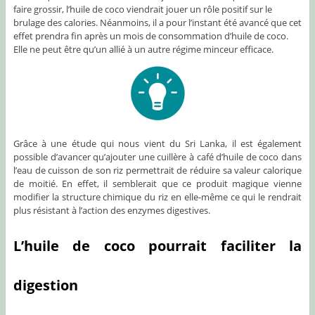
faire grossir, l’huile de coco viendrait jouer un rôle positif sur le
brulage des calories. Néanmoins, il a pour l’instant été avancé que cet
effet prendra fin après un mois de consommation d’huile de coco.
Elle ne peut être qu’un allié à un autre régime minceur efficace.
Grâce à une étude qui nous vient du Sri Lanka, il est également
possible d’avancer qu’ajouter une cuillère à café d’huile de coco dans
l’eau de cuisson de son riz permettrait de réduire sa valeur calorique
de moitié. En effet, il semblerait que ce produit magique vienne
modifier la structure chimique du riz en elle-même ce qui le rendrait
plus résistant à l’action des enzymes digestives.
L’huile de coco pourrait faciliter la
digestion