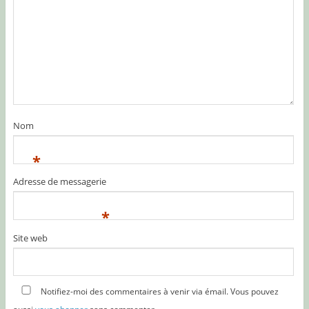
Nom
*
Adresse de messagerie
*
Site web
Notifiez-moi des commentaires à venir via émail. Vous pouvez