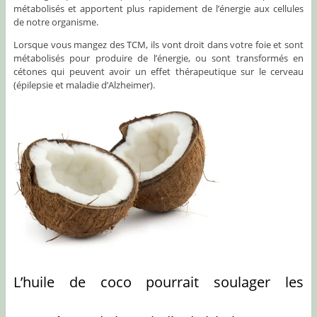
métabolisés et apportent plus rapidement de l’énergie aux cellules
de notre organisme.
Lorsque vous mangez des TCM, ils vont droit dans votre foie et sont
métabolisés pour produire de l’énergie, ou sont transformés en
cétones qui peuvent avoir un effet thérapeutique sur le cerveau
(épilepsie et maladie d’Alzheimer).
L’huile de coco pourrait soulager les