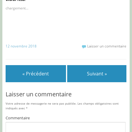
chargement…
12 novembre 2018
Laisser un commentaire
« Précédent
Suivant »
Laisser un commentaire
Votre adresse de messagerie ne sera pas publiée.
Les champs obligatoires sont
indiqués avec
*
Commentaire