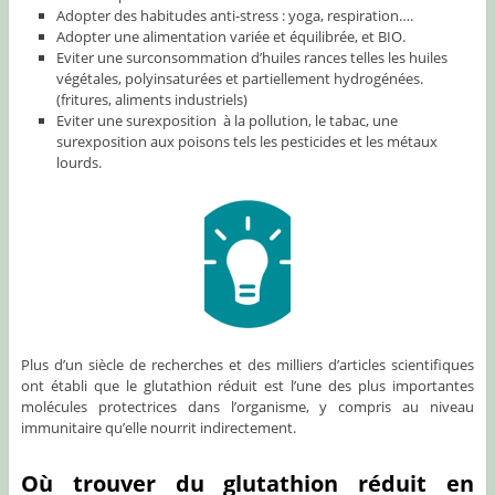
Adopter des habitudes anti-stress : yoga, respiration….
Adopter une alimentation variée et équilibrée, et BIO.
Eviter une surconsommation d’huiles rances telles les huiles
végétales, polyinsaturées et partiellement hydrogénées.
(fritures, aliments industriels)
Eviter une surexposition à la pollution, le tabac, une
surexposition aux poisons tels les pesticides et les métaux
lourds.
Plus d’un siècle de recherches et des milliers d’articles scientifiques
ont établi que le glutathion réduit est l’une des plus importantes
molécules protectrices dans l’organisme, y compris au niveau
immunitaire qu’elle nourrit indirectement.
Où trouver du glutathion réduit en