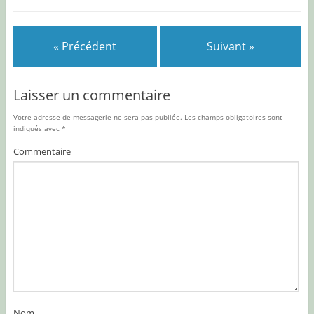
« Précédent
Suivant »
Laisser un commentaire
Votre adresse de messagerie ne sera pas publiée.
Les champs obligatoires sont
indiqués avec
*
Commentaire
Nom