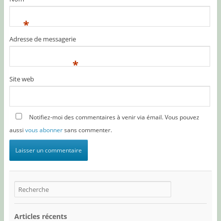
*
Adresse de messagerie
*
Site web
Notifiez-moi des commentaires à venir via émail. Vous pouvez
aussi
vous abonner
sans commenter.
Articles récents