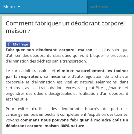
Menu
Comment fabriquer un déodorant corporel
maison ?
Fabriquer son déodorant corporel maison
est plus sain que
d’utiliser des déodorants classiques qui vont bloquer le processus
d’élimination des déchets par la transpiration.
Le corps doit transpirer et
éliminer naturellement les toxines
par la respiration,
ce mécanisme d’auto régulation de la chaleur
corporelle et d’élimination est vital et naturel. Néanmoins, dans
certains cas la transpiration excessive peut-être génante et
engendrer des odeurs désagréables et l’utilisation d’un déodorant
est très utile.
Pour éviter d’utiliser des déodorants bourrés de particules
cancérigènes, puis empêchant complètement l’expulsion des toxines,
voyons
comment nous pouvons fabriquer à moindre coût un
déodorant corporel maison 100% naturel.