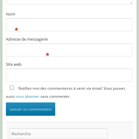
Nom
*
Adresse de messagerie
*
Site web
Notifiez-moi des commentaires à venir via émail. Vous pouvez
aussi
vous abonner
sans commenter.