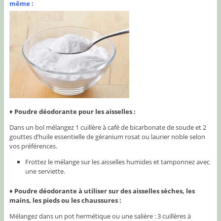
même :
♦
Poudre déodorante pour les aisselles :
Dans un bol mélangez 1 cuillère à café de bicarbonate de soude et 2
gouttes d’huile essentielle de géranium rosat ou laurier noble selon
vos préférences.
Frottez le mélange sur les aisselles humides et tamponnez avec
une serviette.
♦
Poudre déodorante à utiliser sur des aisselles sèches, les
mains, les pieds ou les chaussures :
Mélangez dans un pot hermétique ou une salière : 3 cuillères à