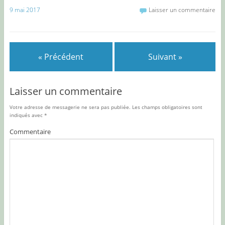
9 mai 2017
Laisser un commentaire
« Précédent
Suivant »
Laisser un commentaire
Votre adresse de messagerie ne sera pas publiée.
Les champs obligatoires sont
indiqués avec
*
Commentaire