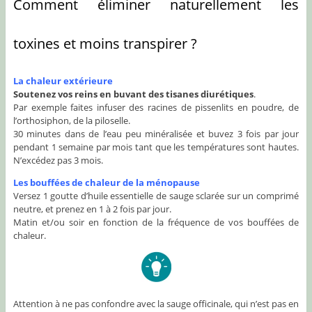
Comment éliminer naturellement les
toxines et moins transpirer ?
La chaleur extérieure
Soutenez vos reins en buvant des tisanes diurétiques
.
Par exemple faites infuser des racines de pissenlits en poudre, de
l’orthosiphon, de la piloselle.
30 minutes dans de l’eau peu minéralisée et buvez 3 fois par jour
pendant 1 semaine par mois tant que les températures sont hautes.
N’excédez pas 3 mois.
Les bouffées de chaleur de la ménopause
Versez 1 goutte d’huile essentielle de sauge sclarée sur un comprimé
neutre, et prenez en 1 à 2 fois par jour.
Matin et/ou soir en fonction de la fréquence de vos bouffées de
chaleur.
Attention à ne pas confondre avec la sauge officinale, qui n’est pas en