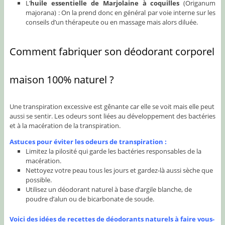
L’
huile essentielle de Marjolaine à coquilles
(Origanum
majorana) : On la prend donc en général par voie interne sur les
conseils d’un thérapeute ou en massage mais alors diluée.
Comment fabriquer son déodorant corporel
maison 100% naturel ?
Une transpiration excessive est gênante car elle se voit mais elle peut
aussi se sentir. Les odeurs sont liées au développement des bactéries
et à la macération de la transpiration.
Astuces pour éviter les odeurs de transpiration :
Limitez la pilosité qui garde les bactéries responsables de la
macération.
Nettoyez votre peau tous les jours et gardez-là aussi sèche que
possible.
Utilisez un déodorant naturel à base d’argile blanche, de
poudre d’alun ou de bicarbonate de soude.
Voici des idées de recettes de déodorants naturels à faire vous-