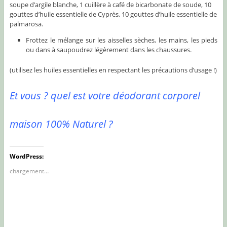
soupe d’argile blanche, 1 cuillère à café de bicarbonate de soude, 10
gouttes d’huile essentielle de Cyprès, 10 gouttes d’huile essentielle de
palmarosa.
Frottez le mélange sur les aisselles sèches, les mains, les pieds
ou dans à saupoudrez légèrement dans les chaussures.
(utilisez les huiles essentielles en respectant les précautions d’usage !)
Et vous ? quel est votre déodorant corporel
maison 100% Naturel ?
WordPress:
chargement…