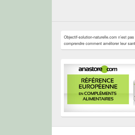
Objectif-solution-naturelle.com n’est pa
comprendre comment améliorer leur santé 