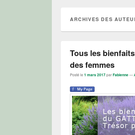
ARCHIVES DES AUTEU
Tous les bienfaits
des femmes
Posté le
1 mars 2017
par
Fabienne
—