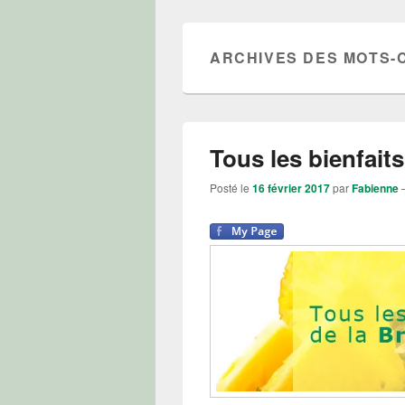
ARCHIVES DES MOTS-
Tous les bienfait
Posté le
16 février 2017
par
Fabienne