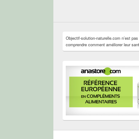
Objectif-solution-naturelle.com n’est pa
comprendre comment améliorer leur santé 