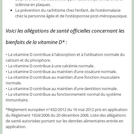
sclérose en plaques.
La prévention du rachitisme chez l’enfant, de l’ostéomalacie
chez la personne âgée et de l’ostéoporose post-ménopausique.
Voici les allégations de santé officielles concernant les
bienfaits de la vitamine D* :
• La vitamine D contribue à l’absorption et à l’utilisation normale du
calcium et du phosphore.
• La vitamine D contribue à une calcémie normale.
• La vitamine D contribue au maintien d’une ossature normale.
• La vitamine D contribue au maintien d’une fonction musculaire
normale.
• La vitamine D contribue au maintien d’une dentition normale.
• La vitamine D contribue au fonctionnement normal du système
immunitaire.
*Règlement européen n°432/2012 du 16 mai 2012 pris en application
du Règlement 1924/2006 du 20 décembre 2006. Liste des allégations
de santé autorisées portant sur les denrées alimentaires entrée en
application.