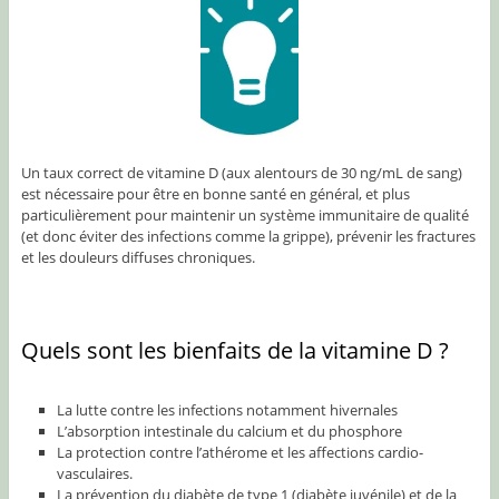
Un taux correct de vitamine D (aux alentours de 30 ng/mL de sang)
est nécessaire pour être en bonne santé en général, et plus
particulièrement pour maintenir un système immunitaire de qualité
(et donc éviter des infections comme la grippe), prévenir les fractures
et les douleurs diffuses chroniques.
Quels sont les bienfaits de la vitamine D ?
La lutte contre les infections notamment hivernales
L’absorption intestinale du calcium et du phosphore
La protection contre l’athérome et les affections cardio-
vasculaires.
La prévention du diabète de type 1 (diabète juvénile) et de la