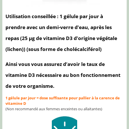
Utilisation conseillée : 1 gélule par jour à
prendre avec un demi-verre d’eau, après les
repas (25 μg de vitamine D3 d’origine végétale
(lichen)) (sous forme de cholécalciférol)
Ainsi vous vous assurez d’avoir le taux de
vitamine D3 nécessaire au bon fonctionnement
de votre organisme.
1 gélule par jour = dose suffisante pour pallier à la carence de
vitamine D
(Non recommandé aux femmes enceintes ou allaitantes)