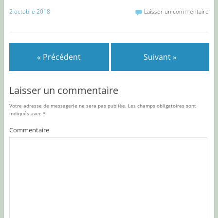
2 octobre 2018
Laisser un commentaire
« Précédent
Suivant »
Laisser un commentaire
Votre adresse de messagerie ne sera pas publiée.
Les champs obligatoires sont
indiqués avec
*
Commentaire