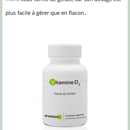
plus facile à gérer que en flacon.
.