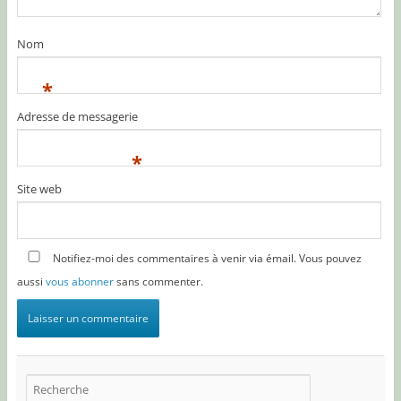
Nom
*
Adresse de messagerie
*
Site web
Notifiez-moi des commentaires à venir via émail. Vous pouvez
aussi
vous abonner
sans commenter.