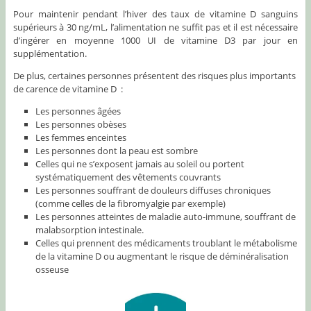
Pour maintenir pendant l’hiver des taux de vitamine D sanguins
supérieurs à 30 ng/mL, l’alimentation ne suffit pas et il est nécessaire
d’ingérer en moyenne 1000 UI de vitamine D3 par jour en
supplémentation.
De plus, certaines personnes présentent des risques plus importants
de carence de vitamine D :
Les personnes âgées
Les personnes obèses
Les femmes enceintes
Les personnes dont la peau est sombre
Celles qui ne s’exposent jamais au soleil ou portent
systématiquement des vêtements couvrants
Les personnes souffrant de douleurs diffuses chroniques
(comme celles de la fibromyalgie par exemple)
Les personnes atteintes de maladie auto-immune, souffrant de
malabsorption intestinale.
Celles qui prennent des médicaments troublant le métabolisme
de la vitamine D ou augmentant le risque de déminéralisation
osseuse