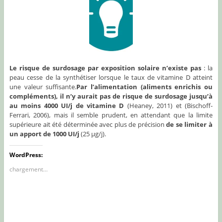
Le risque de surdosage par exposition solaire n’existe pas
: la
peau cesse de la synthétiser lorsque le taux de vitamine D atteint
une valeur suffisante.
Par l’alimentation (aliments enrichis ou
compléments), il n’y aurait pas de risque de surdosage jusqu’à
au moins 4000 UI/j de vitamine D
(Heaney, 2011) et (Bischoff-
Ferrari, 2006), mais il semble prudent, en attendant que la limite
supérieure ait été déterminée avec plus de précision
de se limiter à
un apport de 1000 UI/j
(25 µg/j).
WordPress:
chargement…