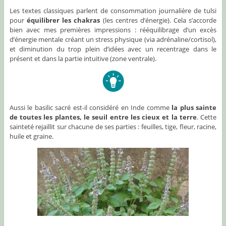
Les textes classiques parlent de consommation journalière de tulsi
pour
équilibrer les chakras
(les centres d’énergie). Cela s’accorde
bien avec mes premières impressions : rééquilibrage d’un excès
d’énergie mentale créant un stress physique (via adrénaline/cortisol),
et diminution du trop plein d’idées avec un recentrage dans le
présent et dans la partie intuitive (zone ventrale).
Aussi le basilic sacré est-il considéré en Inde comme
la plus sainte
de toutes les plantes, le seuil entre les cieux et la terre
. Cette
sainteté rejaillit sur chacune de ses parties : feuilles, tige, fleur, racine,
huile et graine.