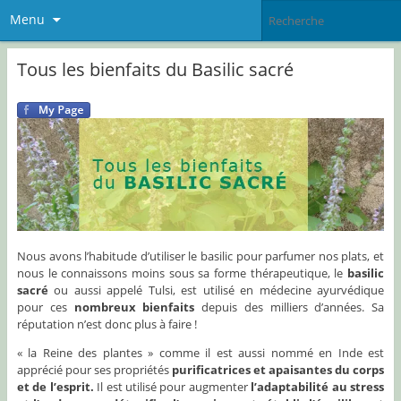
Menu
Tous les bienfaits du Basilic sacré
Nous avons l’habitude d’utiliser le basilic pour parfumer nos plats, et
nous le connaissons moins sous sa forme thérapeutique, le
basilic
sacré
ou aussi appelé Tulsi, est utilisé en médecine ayurvédique
pour ces
nombreux bienfaits
depuis des milliers d’années. Sa
réputation n’est donc plus à faire !
« la Reine des plantes » comme il est aussi nommé en Inde est
apprécié pour ses propriétés
purificatrices et apaisantes du corps
et de l’esprit.
Il est utilisé pour augmenter
l’adaptabilité au stress