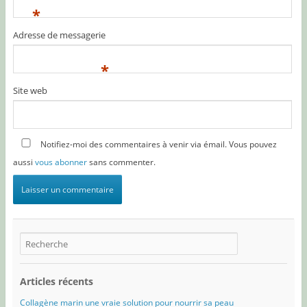
*
Adresse de messagerie
*
Site web
Notifiez-moi des commentaires à venir via émail. Vous pouvez
aussi
vous abonner
sans commenter.
Articles récents
Collagène marin une vraie solution pour nourrir sa peau