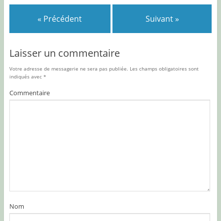
« Précédent
Suivant »
Laisser un commentaire
Votre adresse de messagerie ne sera pas publiée.
Les champs obligatoires sont
indiqués avec
*
Commentaire
Nom