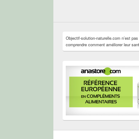
Objectif-solution-naturelle.com n’est pa
comprendre comment améliorer leur santé 