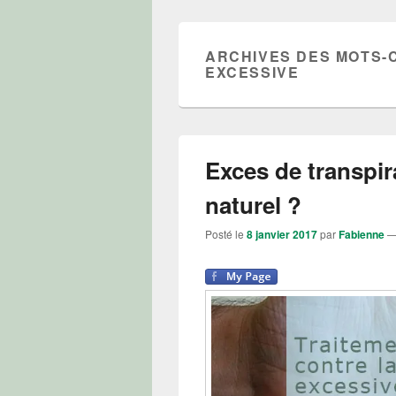
ARCHIVES DES MOTS-
EXCESSIVE
Exces de transpir
naturel ?
Posté le
8 janvier 2017
par
Fabienne