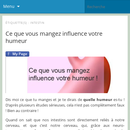
Menu
ÉTIQUETTE(S) :
INTESTIN
Ce que vous mangez influence votre
humeur
Dis moi ce que tu manges et je te dirais de
quelle humeur
es-tu !
D’après plusieurs études sérieuses, cela n’est pas complètement faux
! Bien au contraire !
Quand on sait que nos intestins sont directement reliés à notre
cerveau, et que c’est notre cerveau, qui, grâce aux neuro-