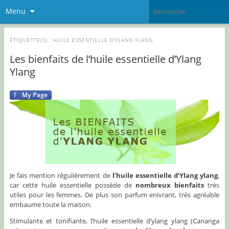
Menu
ÉTIQUETTE(S) :
HUILE ESSENTIELLE D’YLANG YLANG
Les bienfaits de l’huile essentielle d’Ylang
Ylang
Je fais mention régulièrement de
l’huile essentielle d’Ylang ylang
,
car cette huile essentielle possède de
nombreux bienfaits
très
utiles pour les femmes. De plus son parfum enivrant, très agréable
embaume toute la maison.
Stimulante et tonifiante, l’huile essentielle d’ylang ylang (Cananga