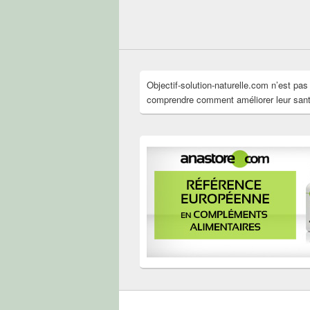
Objectif-solution-naturelle.com n’est pa
comprendre comment améliorer leur santé 