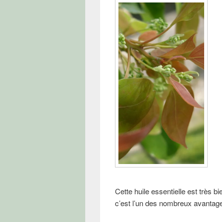
Cette huile essentielle est très bi
c’est l’un des nombreux avantag