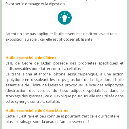
favoriser le drainage et la digestion.
Attention : ne pas appliquer l’huile essentielle de citron avant une
exposition au soleil, car elle est photosensibilisante.
Huile essentielle de Cèdre :
L’HE de Cèdre de l’Atlas possède des propriétés spécifiques et
indispensables pour lutter contre la cellulite.
La trans alpha atlantone, cétone sesquiterpénique, a une action
lipolytique en dissolvant les corps gras lors de la digestion. L’huile
essentielle de Cèdre de l’Atlas va provoquer la lyse des adipocytes
(destruction des cellules du tissu adipeux spécialisées dans le
stockage des graisses), ce qui explique pourquoi elle est utilisée dans
cette synergie contre la cellulite.
Huile essentielle de Criste Marine :
Cette HE est rare et peu connue et pourtant c’est celle qui facilite le
plus le drainage sous la peau et l’amincissement !