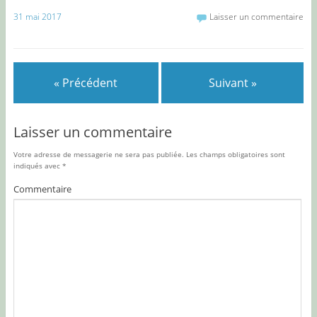
31 mai 2017
Laisser un commentaire
« Précédent
Suivant »
Laisser un commentaire
Votre adresse de messagerie ne sera pas publiée.
Les champs obligatoires sont
indiqués avec
*
Commentaire