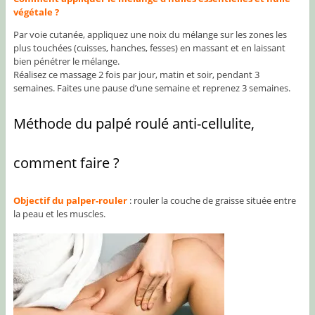
végétale ?
Par voie cutanée, appliquez une noix du mélange sur les zones les
plus touchées (cuisses, hanches, fesses) en massant et en laissant
bien pénétrer le mélange.
Réalisez ce massage 2 fois par jour, matin et soir, pendant 3
semaines. Faites une pause d’une semaine et reprenez 3 semaines.
Méthode du palpé roulé anti-cellulite,
comment faire ?
Objectif du palper-rouler
: rouler la couche de graisse située entre
la peau et les muscles.