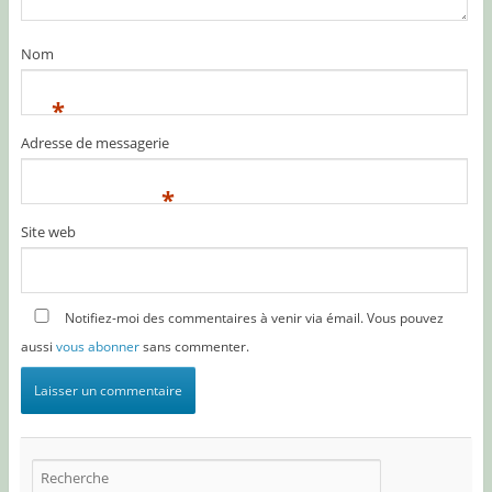
Nom
*
Adresse de messagerie
*
Site web
Notifiez-moi des commentaires à venir via émail. Vous pouvez
aussi
vous abonner
sans commenter.