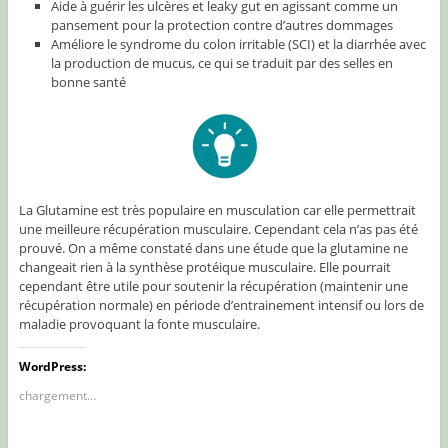
Aide à guérir les ulcères et leaky gut en agissant comme un
pansement pour la protection contre d’autres dommages
Améliore le syndrome du colon irritable (SCI) et la diarrhée avec
la production de mucus, ce qui se traduit par des selles en
bonne santé
La Glutamine est très populaire en musculation car elle permettrait
une meilleure récupération musculaire. Cependant cela n’as pas été
prouvé. On a même constaté dans une étude que la glutamine ne
changeait rien à la synthèse protéique musculaire. Elle pourrait
cependant être utile pour soutenir la récupération (maintenir une
récupération normale) en période d’entrainement intensif ou lors de
maladie provoquant la fonte musculaire.
WordPress:
chargement…