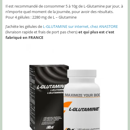
Il est recommandé de consommer 5 à 10g de L-Glutamine par jour, à
n’importe quel moment de la journée, pour avoir des résultats.
Pour 4 gélules : 2280 mg de L – Glutamine
J’achète les gélules de
L-GLUTAMINE sur internet, chez ANASTORE
(livraison rapide et frais de port pas chers)
et qui plus est c’est
fabriqué en FRANCE