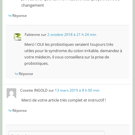
changement
Réponse
Fabienne
sur
2 octobre 2018 à 21 h 24 min
Merci ! OUI les probiotiques seraient toujours très
utiles pour le syndrome du colon irritable, demandez à
votre médecin, il vous conseillera sur la prise de
probiotiques.
Réponse
Cosette INGOLD
sur
13 mars 2019 à 8 h 00 min
Merci de votre article très complet et instructif !
Réponse