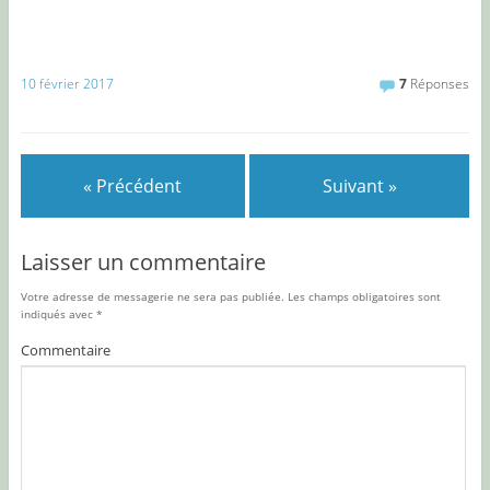
10 février 2017
7
Réponses
« Précédent
Suivant »
Laisser un commentaire
Votre adresse de messagerie ne sera pas publiée.
Les champs obligatoires sont
indiqués avec
*
Commentaire