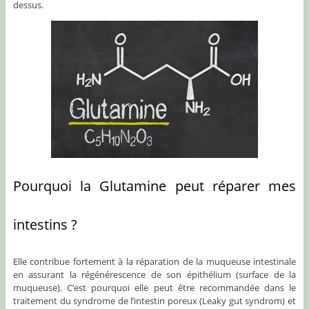
dessus.
Pourquoi la Glutamine peut réparer mes
intestins ?
Elle contribue fortement à la réparation de la muqueuse intestinale
en assurant la régénérescence de son épithélium (surface de la
muqueuse). C’est pourquoi elle peut être recommandée dans le
traitement du syndrome de l’intestin poreux (Leaky gut syndrom) et