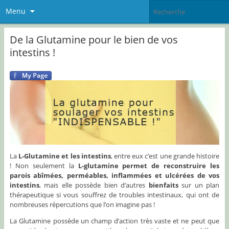
Menu
De la Glutamine pour le bien de vos
intestins !
La
L-Glutamine et les intestins
, entre eux c’est une grande histoire
! Non seulement la
L-glutamine permet de reconstruire les
parois abîmées, perméables, inflammées et ulcérées de vos
intestins
, mais elle possède bien d’autres
bienfaits
sur un plan
thérapeutique si vous souffrez de troubles intestinaux, qui ont de
nombreuses répercutions que l’on imagine pas !
La Glutamine possède un champ d’action très vaste et ne peut que