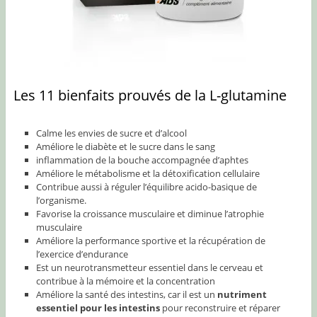
Les 11 bienfaits prouvés de la L-glutamine
Calme les envies de sucre et d’alcool
Améliore le diabète et le sucre dans le sang
inflammation de la bouche accompagnée d’aphtes
Améliore le métabolisme et la détoxification cellulaire
Contribue aussi à réguler l’équilibre acido-basique de
l’organisme.
Favorise la croissance musculaire et diminue l’atrophie
musculaire
Améliore la performance sportive et la récupération de
l’exercice d’endurance
Est un neurotransmetteur essentiel dans le cerveau et
contribue à la mémoire et la concentration
Améliore la santé des intestins, car il est un
nutriment
essentiel pour les intestins
pour reconstruire et réparer