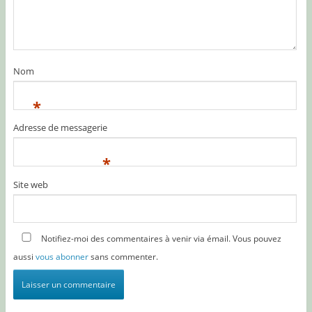
Nom
*
Adresse de messagerie
*
Site web
Notifiez-moi des commentaires à venir via émail. Vous pouvez
aussi
vous abonner
sans commenter.