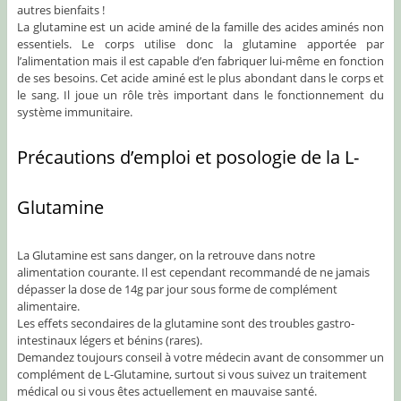
autres bienfaits !
La glutamine est un acide aminé de la famille des acides aminés non
essentiels. Le corps utilise donc la glutamine apportée par
l’alimentation mais il est capable d’en fabriquer lui-même en fonction
de ses besoins. Cet acide aminé est le plus abondant dans le corps et
le sang. Il joue un rôle très important dans le fonctionnement du
système immunitaire.
Précautions d’emploi et posologie de la L-
Glutamine
La Glutamine est sans danger, on la retrouve dans notre
alimentation courante. Il est cependant recommandé de ne jamais
dépasser la dose de 14g par jour sous forme de complément
alimentaire.
Les effets secondaires de la glutamine sont des troubles gastro-
intestinaux légers et bénins (rares).
Demandez toujours conseil à votre médecin avant de consommer un
complément de L-Glutamine, surtout si vous suivez un traitement
médical ou si vous êtes actuellement en mauvaise santé.