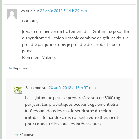
valerie
sur
22 août 2018 à 14 h 20 min
Bonjour,
Je vais commencer un traitement de L-Glutamine je souffre
du syndrome du colon irritable combine de gélules dois-je
prendre par jour et dois-je prendre des probiotiques en
plus?
Bien merci Valérie.
Réponse
Fabienne
sur
28 août 2018 à 18 h 57 min
La L glutamine peut se prendre à raison de 5000 mg
par jour. Les probiotiques peuvent également être
intéressant dans les cas de syndrome du colon
irritable. Demandez alors conseil à votre thérapeute
pour connaitre les souches intéressantes.
Réponse