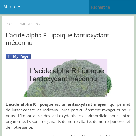
Menu
PUBLIÉ PAR
FABIENNE
L’acide alpha R Lipoïque l’antioxydant
méconnu
L’
acide alpha R lipoïque
est un
antioxydant majeur
qui permet
de lutter contre les radicaux libres particulièrement ravageurs pour
nous. L’importance des antioxydants est primordiale pour notre
organisme. Ils sont les garants de notre vitalité, de notre jeunesse et
de notre santé.