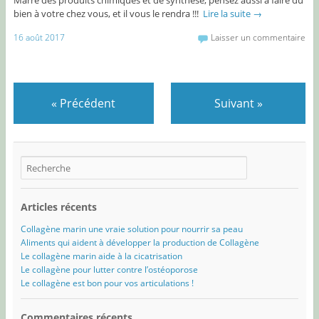
bien à votre chez vous, et il vous le rendra !!!
Lire la suite
→
16 août 2017
Laisser un commentaire
«
Précédent
Suivant
»
Articles récents
Collagène marin une vraie solution pour nourrir sa peau
Aliments qui aident à développer la production de Collagène
Le collagène marin aide à la cicatrisation
Le collagène pour lutter contre l’ostéoporose
Le collagène est bon pour vos articulations !
Commentaires récents