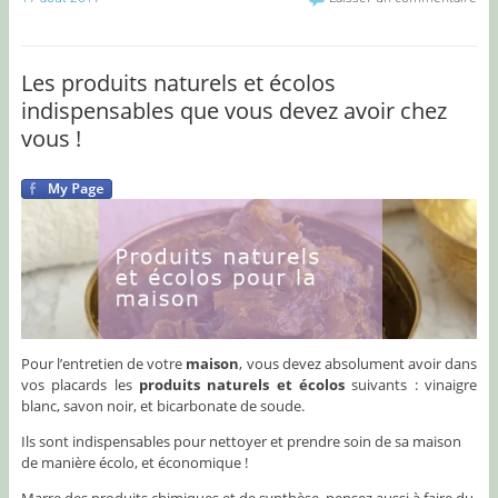
Les produits naturels et écolos
indispensables que vous devez avoir chez
vous !
Pour l’entretien de votre
maison
, vous devez absolument avoir dans
vos placards les
produits naturels et écolos
suivants : vinaigre
blanc, savon noir, et bicarbonate de soude.
Ils sont indispensables pour nettoyer et prendre soin de sa maison
de manière écolo, et économique !
Marre des produits chimiques et de synthèse, pensez aussi à faire du