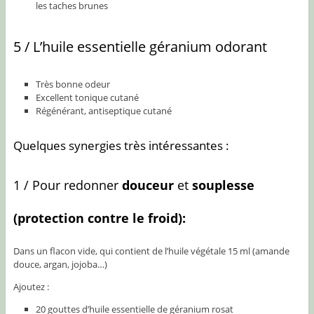
les taches brunes
5 / L’huile essentielle géranium odorant
Très bonne odeur
Excellent tonique cutané
Régénérant, antiseptique cutané
Quelques synergies très intéressantes :
1 / Pour redonner
douceur
et
souplesse
(protection contre le froid):
Dans un flacon vide, qui contient de l’huile végétale 15 ml (amande
douce, argan, jojoba…)
Ajoutez :
20 gouttes d’huile essentielle de géranium rosat