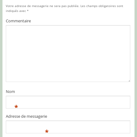
Votre adresse de messagerie ne sera pas publiée.
Les champs obligatoires sont
indiqués avec
*
Commentaire
Nom
*
Adresse de messagerie
*