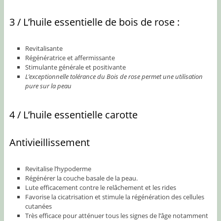
3 / L’huile essentielle de bois de rose :
Revitalisante
Régénératrice et affermissante
Stimulante générale et positivante
L’exceptionnelle tolérance du Bois de rose permet une utilisation
pure sur la peau
4 / L’huile essentielle carotte
Antivieillissement
Revitalise l’hypoderme
Régénérer la couche basale de la peau.
Lute efficacement contre le relâchement et les rides
Favorise la cicatrisation et stimule la régénération des cellules
cutanées
Très efficace pour atténuer tous les signes de l’âge notamment