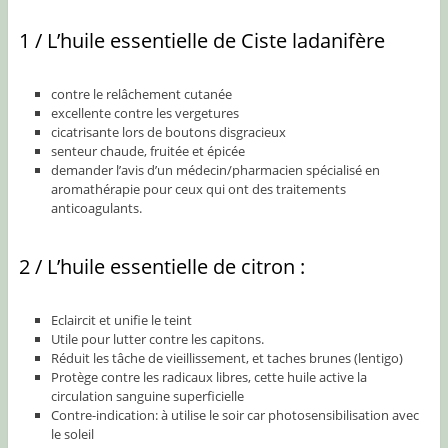
1 / L’huile essentielle de Ciste ladanifère
contre le relâchement cutanée
excellente contre les vergetures
cicatrisante lors de boutons disgracieux
senteur chaude, fruitée et épicée
demander l’avis d’un médecin/pharmacien spécialisé en
aromathérapie pour ceux qui ont des traitements
anticoagulants.
2 / L’huile essentielle de citron :
Eclaircit et unifie le teint
Utile pour lutter contre les capitons.
Réduit les tâche de vieillissement, et taches brunes (lentigo)
Protège contre les radicaux libres, cette huile active la
circulation sanguine superficielle
Contre-indication: à utilise le soir car photosensibilisation avec
le soleil