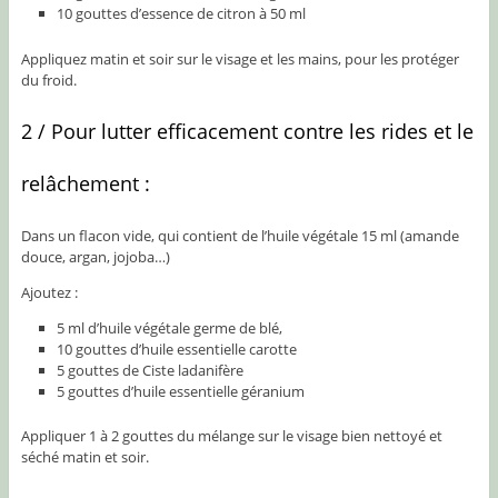
10 gouttes d’essence de citron à 50 ml
Appliquez matin et soir sur le visage et les mains, pour les protéger
du froid.
2 / Pour lutter efficacement contre les rides et le
relâchement :
Dans un flacon vide, qui contient de l’huile végétale 15 ml (amande
douce, argan, jojoba…)
Ajoutez :
5 ml d’huile végétale germe de blé,
10 gouttes d’huile essentielle carotte
5 gouttes de Ciste ladanifère
5 gouttes d’huile essentielle géranium
Appliquer 1 à 2 gouttes du mélange sur le visage bien nettoyé et
séché matin et soir.