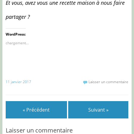
Et vous, avez vous une recette maison à nous faire
partager ?
WordPress:
chargement…
11 janvier 2017
Laisser un commentaire
« Précédent
Suivant »
Laisser un commentaire