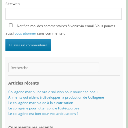
Site web
Notifiez-moi des commentaires à venir via émail. Vous pouvez
aussi
vous abonner
sans commenter.
Articles récents
Collagène marin une vraie solution pour nourrir sa peau
Aliments qui aident à développer la production de Collagène
Le collagène marin aide à la cicatrisation
Le collagène pour lutter contre l’ostéoporose
Le collagène est bon pour vos articulations !
Commentaires récents