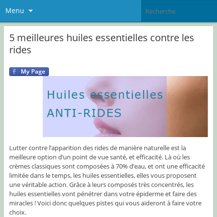
Menu
5 meilleures huiles essentielles contre les
rides
Lutter contre l’apparition des rides de manière naturelle est la
meilleure option d’un point de vue santé, et efficacité. Là où les
crèmes classiques sont composées à 70% d’eau, et ont une efficacité
limitée dans le temps, les huiles essentielles, elles vous proposent
une véritable action. Grâce à leurs composés très concentrés, les
huiles essentielles vont pénétrer dans votre épiderme et faire des
miracles ! Voici donc quelques pistes qui vous aideront à faire votre
choix.