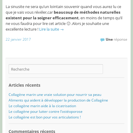
La sinusite ne sera qu’un lointain souvenir quand vous aurez lu ce
que je vais vous révéler,car
beaucoup de méthodes naturelles
existent pour la soigner efficacement
, en moins de temps qu’il
ne vous faudra pour lire cet article 🙂 .Alors je souhaite une
excellente lecture !
Lire la suite
→
22 janvier 2017
Une
réponse
Articles récents
Collagène marin une vraie solution pour nourrir sa peau
Aliments qui aident à développer la production de Collagène
Le collagène marin aide à la cicatrisation
Le collagène pour lutter contre l’ostéoporose
Le collagène est bon pour vos articulations !
Commentaires récents