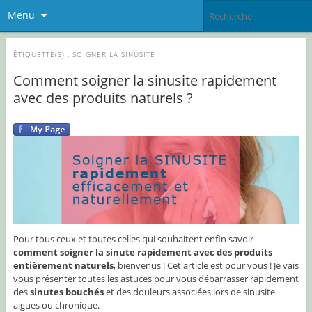
Menu
ÉTIQUETTE(S) :
SOIGNER LA SINUSITE
Comment soigner la sinusite rapidement
avec des produits naturels ?
Pour tous ceux et toutes celles qui souhaitent enfin savoir
comment soigner la sinute rapidement avec des produits
entièrement naturels
, bienvenus ! Cet article est pour vous ! Je vais
vous présenter toutes les astuces pour vous débarrasser rapidement
des
sinutes bouchés
et des douleurs associées lors de sinusite
aigues ou chronique.