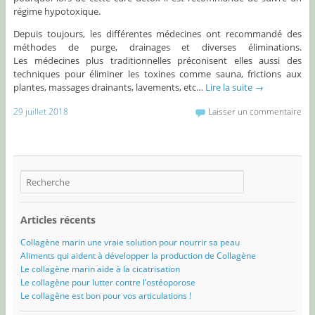
régime hypotoxique.
Depuis toujours, les différentes médecines ont recommandé des
méthodes de purge, drainages et diverses éliminations.
Les médecines plus traditionnelles préconisent elles aussi des
techniques pour éliminer les toxines comme sauna, frictions aux
plantes, massages drainants, lavements, etc…
Lire la suite
→
29 juillet 2018
Laisser un commentaire
Articles récents
Collagène marin une vraie solution pour nourrir sa peau
Aliments qui aident à développer la production de Collagène
Le collagène marin aide à la cicatrisation
Le collagène pour lutter contre l’ostéoporose
Le collagène est bon pour vos articulations !