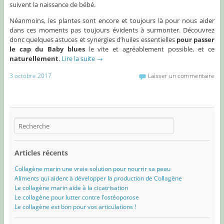
suivent la naissance de bébé.
Néanmoins, les plantes sont encore et toujours là pour nous aider
dans ces moments pas toujours évidents à surmonter. Découvrez
donc quelques astuces et synergies d’huiles essentielles
pour passer
le cap du Baby blues
le vite et agréablement possible, et ce
naturellement
.
Lire la suite
→
3 octobre 2017
Laisser un commentaire
Articles récents
Collagène marin une vraie solution pour nourrir sa peau
Aliments qui aident à développer la production de Collagène
Le collagène marin aide à la cicatrisation
Le collagène pour lutter contre l’ostéoporose
Le collagène est bon pour vos articulations !