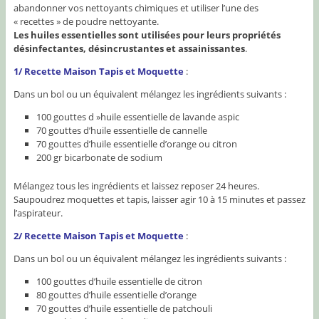
abandonner vos nettoyants chimiques et utiliser l’une des
« recettes » de poudre nettoyante.
Les huiles essentielles sont utilisées pour leurs propriétés
désinfectantes, désincrustantes et assainissantes
.
1/ Recette Maison Tapis et Moquette
:
Dans un bol ou un équivalent mélangez les ingrédients suivants :
100 gouttes d »huile essentielle de lavande aspic
70 gouttes d’huile essentielle de cannelle
70 gouttes d’huile essentielle d’orange ou citron
200 gr bicarbonate de sodium
Mélangez tous les ingrédients et laissez reposer 24 heures.
Saupoudrez moquettes et tapis, laisser agir 10 à 15 minutes et passez
l’aspirateur.
2/ Recette Maison Tapis et Moquette
:
Dans un bol ou un équivalent mélangez les ingrédients suivants :
100 gouttes d’huile essentielle de citron
80 gouttes d’huile essentielle d’orange
70 gouttes d’huile essentielle de patchouli