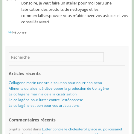
Bonsoire, je veut faire un atelier pour moi paru une
fabrication des produits de nettoyage et les
commercialiser,pouvez vous m’aider avec vos astuces et vos
conseillés.Merci
Réponse
Articles récents
Collagène marin une vraie solution pour nourrir sa peau
Aliments qui aident à développer la production de Collagène
Le collagène marin aide à la cicatrisation
Le collagène pour lutter contre l’ostéoporose
Le collagène est bon pour vos articulations !
Commentaires récents
brigitte noblet
dans
Lutter contre le cholestérol grâce au policosanol