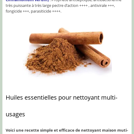
très puissante à très large pectre d’action ++++ , antivirale +++,
fongicide +++, parasiticide ++++.
Huiles essentielles pour nettoyant multi-
usages
Voici une recette simple et efficace de nettoyant maison muti-