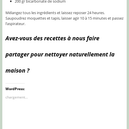
200 gr bicarbonate de sodium
Mélangez tous les ingrédients et laissez reposer 24 heures.
Saupoudrez moquettes et tapis, laisser agir 10 à 15 minutes et passez
l’aspirateur.
Avez-vous des recettes à nous faire
partager pour nettoyer naturellement la
maison ?
WordPress:
chargement…