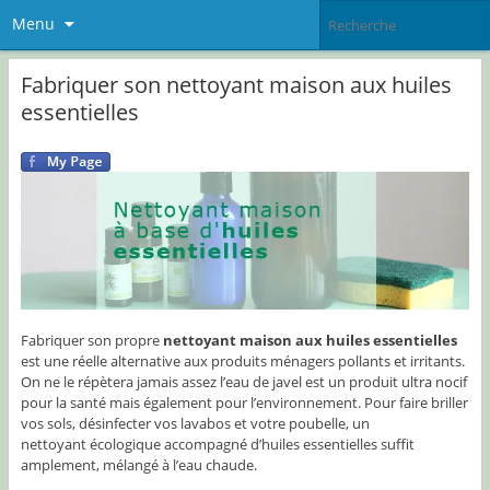
Menu
Fabriquer son nettoyant maison aux huiles
essentielles
Fabriquer son propre
nettoyant maison aux huiles essentielles
est une réelle alternative aux produits ménagers pollants et irritants.
On ne le répètera jamais assez l’eau de javel est un produit ultra nocif
pour la santé mais également pour l’environnement. Pour faire briller
vos sols, désinfecter vos lavabos et votre poubelle, un
nettoyant écologique accompagné d’huiles essentielles suffit
amplement, mélangé à l’eau chaude.