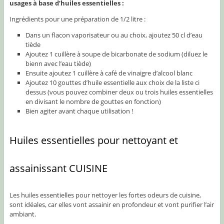
usages à base d’huiles essentielles :
Ingrédients pour une préparation de 1/2 litre :
Dans un flacon vaporisateur ou au choix, ajoutez 50 cl d’eau
tiède
Ajoutez 1 cuillère à soupe de bicarbonate de sodium (diluez le
bienn avec l’eau tiède)
Ensuite ajoutez 1 cuillère à café de vinaigre d’alcool blanc
Ajoutez 10 gouttes d’huile essentielle aux choix de la liste ci
dessus (vous pouvez combiner deux ou trois huiles essentielles
en divisant le nombre de gouttes en fonction)
Bien agiter avant chaque utilisation !
Huiles essentielles pour nettoyant et
assainissant CUISINE
Les huiles essentielles pour nettoyer les fortes odeurs de cuisine,
sont idéales, car elles vont assainir en profondeur et vont purifier l’air
ambiant.