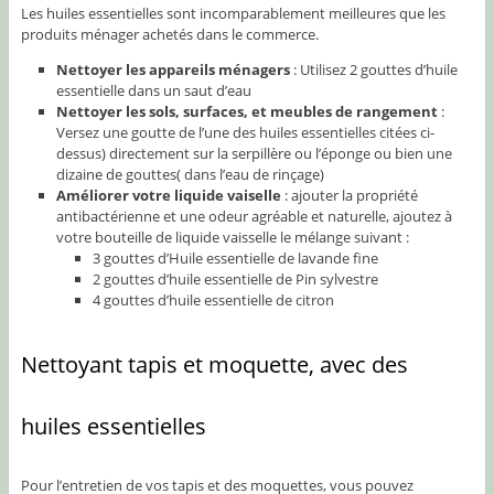
Les huiles essentielles sont incomparablement meilleures que les
produits ménager achetés dans le commerce.
Nettoyer les appareils ménagers
: Utilisez 2 gouttes d’huile
essentielle dans un saut d’eau
Nettoyer les sols, surfaces, et meubles de rangement
:
Versez une goutte de l’une des huiles essentielles citées ci-
dessus) directement sur la serpillère ou l’éponge ou bien une
dizaine de gouttes( dans l’eau de rinçage)
Améliorer votre liquide vaiselle
: ajouter la propriété
antibactérienne et une odeur agréable et naturelle, ajoutez à
votre bouteille de liquide vaisselle le mélange suivant :
3 gouttes d’Huile essentielle de lavande fine
2 gouttes d’huile essentielle de Pin sylvestre
4 gouttes d’huile essentielle de citron
Nettoyant tapis et moquette, avec des
huiles essentielles
Pour l’entretien de vos tapis et des moquettes, vous pouvez