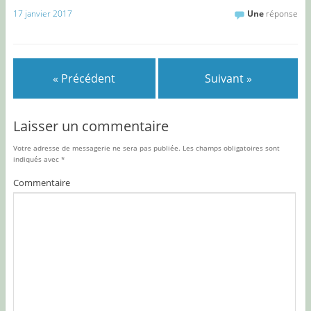
17 janvier 2017
Une
réponse
« Précédent
Suivant »
Laisser un commentaire
Votre adresse de messagerie ne sera pas publiée.
Les champs obligatoires sont
indiqués avec
*
Commentaire