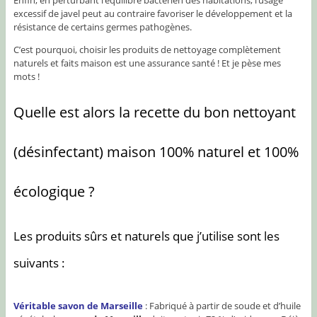
excessif de javel peut au contraire favoriser le développement et la
résistance de certains germes pathogènes.
C’est pourquoi, choisir les produits de nettoyage complètement
naturels et faits maison est une assurance santé ! Et je pèse mes
mots !
Quelle est alors la recette du bon nettoyant
(désinfectant) maison 100% naturel et 100%
écologique ?
Les produits sûrs et naturels que j’utilise sont les
suivants :
Véritable savon de Marseille
: Fabriqué à partir de soude et d’huile