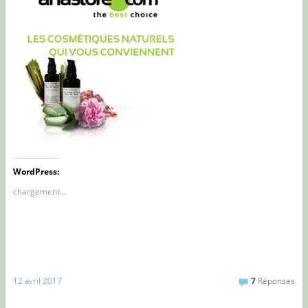
WordPress:
chargement…
12 avril 2017
7
Réponses