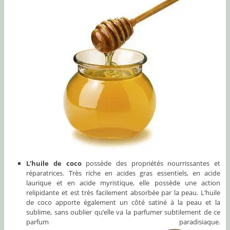
L’huile de coco
possède des propriétés nourrissantes et
réparatrices. Très riche en acides gras essentiels, en acide
laurique et en acide myristique, elle possède une action
relipidante et est très facilement absorbée par la peau. L’huile
de coco apporte également un côté satiné à la peau et la
sublime, sans oublier qu’elle va la parfumer subtilement de ce
parfum paradisiaque.