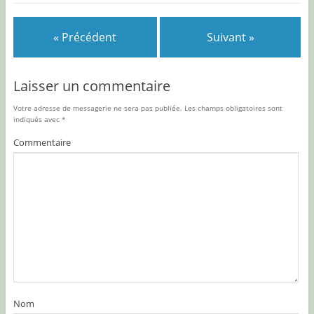
« Précédent
Suivant »
Laisser un commentaire
Votre adresse de messagerie ne sera pas publiée.
Les champs obligatoires sont
indiqués avec
*
Commentaire
Nom