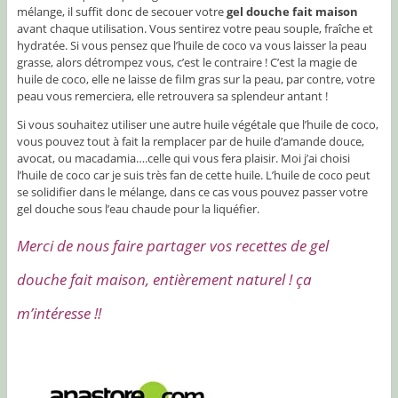
mélange, il suffit donc de secouer votre
gel douche fait maison
avant chaque utilisation. Vous sentirez votre peau souple, fraîche et
hydratée. Si vous pensez que l’huile de coco va vous laisser la peau
grasse, alors détrompez vous, c’est le contraire ! C’est la magie de
huile de coco, elle ne laisse de film gras sur la peau, par contre, votre
peau vous remerciera, elle retrouvera sa splendeur antant !
Si vous souhaitez utiliser une autre huile végétale que l’huile de coco,
vous pouvez tout à fait la remplacer par de huile d’amande douce,
avocat, ou macadamia….celle qui vous fera plaisir. Moi j’ai choisi
l’huile de coco car je suis très fan de cette huile. L’huile de coco peut
se solidifier dans le mélange, dans ce cas vous pouvez passer votre
gel douche sous l’eau chaude pour la liquéfier.
Merci de nous faire partager vos recettes de gel
douche fait maison, entièrement naturel ! ça
m’intéresse !!