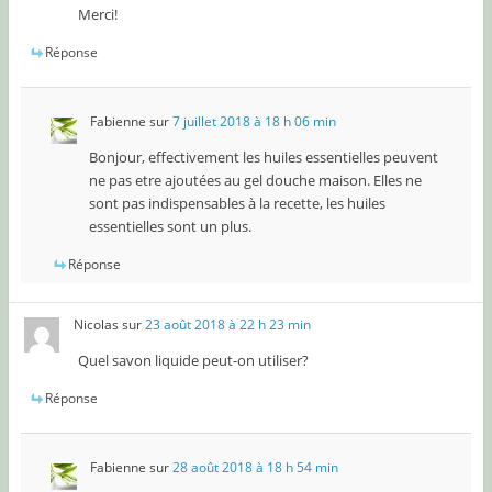
Merci!
Réponse
Fabienne
sur
7 juillet 2018 à 18 h 06 min
Bonjour, effectivement les huiles essentielles peuvent
ne pas etre ajoutées au gel douche maison. Elles ne
sont pas indispensables à la recette, les huiles
essentielles sont un plus.
Réponse
Nicolas
sur
23 août 2018 à 22 h 23 min
Quel savon liquide peut-on utiliser?
Réponse
Fabienne
sur
28 août 2018 à 18 h 54 min