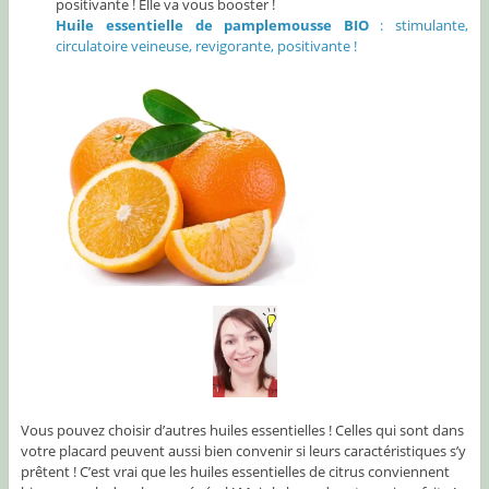
positivante ! Elle va vous booster !
Huile essentielle de pamplemousse BIO
: stimulante,
circulatoire veineuse, revigorante, positivante !
Vous pouvez choisir d’autres huiles essentielles ! Celles qui sont dans
votre placard peuvent aussi bien convenir si leurs caractéristiques s’y
prêtent ! C’est vrai que les huiles essentielles de citrus conviennent