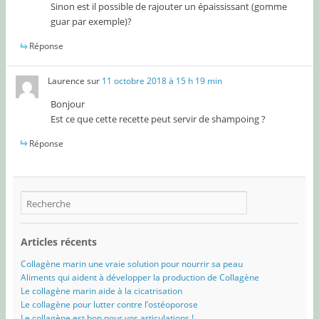
Sinon est il possible de rajouter un épaississant (gomme
guar par exemple)?
Réponse
Laurence
sur
11 octobre 2018 à 15 h 19 min
Bonjour
Est ce que cette recette peut servir de shampoing ?
Réponse
Articles récents
Collagène marin une vraie solution pour nourrir sa peau
Aliments qui aident à développer la production de Collagène
Le collagène marin aide à la cicatrisation
Le collagène pour lutter contre l’ostéoporose
Le collagène est bon pour vos articulations !