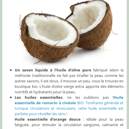
Un savon liquide à l’huile d’olive pure
fabriqué selon la
méthode traditionnelle ne fait pas tirailler la peau comme les
autres savons, il est doux, il mousse un peu, vous le trouvez en
boutique bio. L’huile d’olive vierge extra apporte des éléments
nutritifs et hydratants pour la peau.
Les huiles essentielles
, ne les oublions pas !
Huile
essentielle de romarin à cinéole
BIO: Tonifiante générale et
tonique circulatoire et musculaire, cette huile essentielle est
parfaite pour réveiller les sens !
Huile essentielle d’orange douce
: idéale pour la peau
fatiguée, pour stimuler la circulation sanguine, calmante et