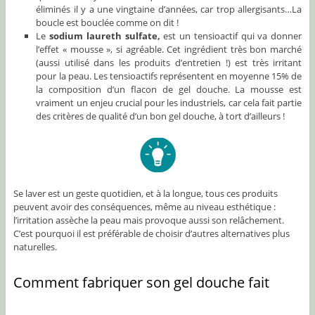
éliminés il y a une vingtaine d’années, car trop allergisants…La
boucle est bouclée comme on dit !
Le
sodium laureth sulfate,
est un tensioactif qui va donner
l’effet « mousse », si agréable. Cet ingrédient très bon marché
(aussi utilisé dans les produits d’entretien !) est très irritant
pour la peau. Les tensioactifs représentent en moyenne 15% de
la composition d’un flacon de gel douche. La mousse est
vraiment un enjeu crucial pour les industriels, car cela fait partie
des critères de qualité d’un bon gel douche, à tort d’ailleurs !
Se laver est un geste quotidien, et à la longue, tous ces produits
peuvent avoir des conséquences, même au niveau esthétique :
l’irritation assèche la peau mais provoque aussi son relâchement.
C’est pourquoi il est préférable de choisir d’autres alternatives plus
naturelles.
Comment fabriquer son gel douche fait