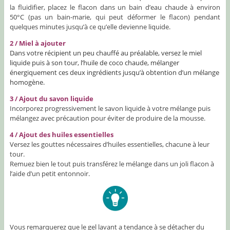
la fluidifier, placez le flacon dans un bain d’eau chaude à environ
50°C (pas un bain-marie, qui peut déformer le flacon) pendant
quelques minutes jusqu’à ce qu’elle devienne liquide.
2 / Miel à ajouter
Dans votre récipient un peu chauffé au préalable, versez le miel
liquide puis à son tour, l’huile de coco chaude, mélanger
énergiquement ces deux ingrédients jusqu’à obtention d’un mélange
homogène.
3 / Ajout du savon liquide
Incorporez progressivement le savon liquide à votre mélange puis
mélangez avec précaution pour éviter de produire de la mousse.
4 / Ajout des huiles essentielles
Versez les gouttes nécessaires d’huiles essentielles, chacune à leur
tour.
Remuez bien le tout puis transférez le mélange dans un joli flacon à
l’aide d’un petit entonnoir.
Vous remarquerez que le gel lavant a tendance à se détacher du