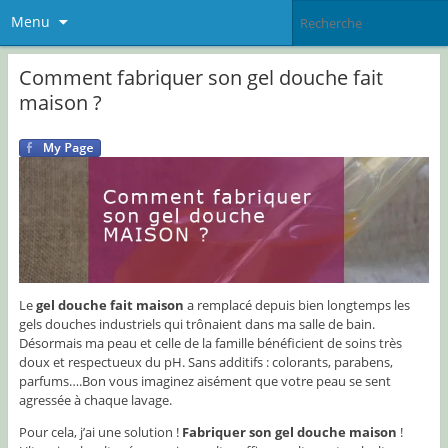
Menu
Comment fabriquer son gel douche fait
maison ?
Le
gel douche fait maison
a remplacé depuis bien longtemps les
gels douches industriels qui trônaient dans ma salle de bain.
Désormais ma peau et celle de la famille bénéficient de soins très
doux et respectueux du pH. Sans additifs : colorants, parabens,
parfums….Bon vous imaginez aisément que votre peau se sent
agressée à chaque lavage.
Pour cela, j’ai une solution !
Fabriquer son gel douche maison
!