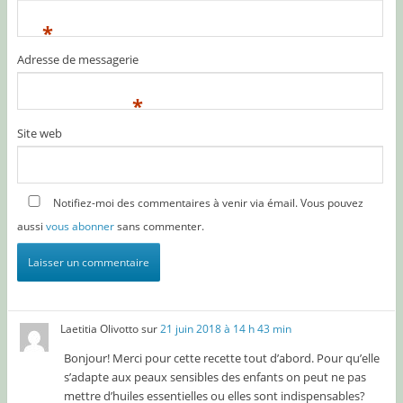
*
Adresse de messagerie
*
Site web
Notifiez-moi des commentaires à venir via émail. Vous pouvez
aussi
vous abonner
sans commenter.
Laetitia Olivotto
sur
21 juin 2018 à 14 h 43 min
Bonjour! Merci pour cette recette tout d’abord. Pour qu’elle
s’adapte aux peaux sensibles des enfants on peut ne pas
mettre d’huiles essentielles ou elles sont indispensables?