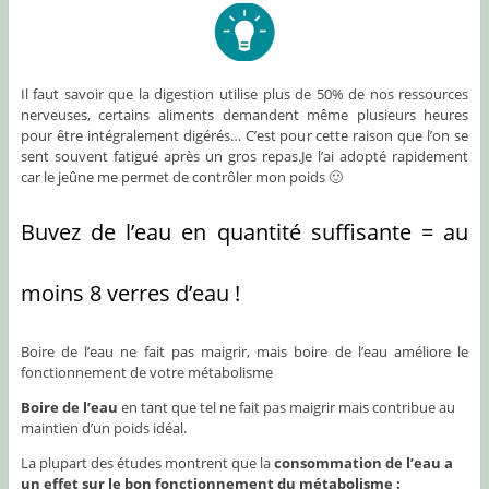
Il faut savoir que la digestion utilise plus de 50% de nos ressources
nerveuses, certains aliments demandent même plusieurs heures
pour être intégralement digérés… C’est pour cette raison que l’on se
sent souvent fatigué après un gros repas.Je l’ai adopté rapidement
car le jeûne me permet de contrôler mon poids 🙂
Buvez de l’eau en quantité suffisante = au
moins 8 verres d’eau !
Boire de l’eau ne fait pas maigrir, mais boire de l’eau améliore le
fonctionnement de votre métabolisme
Boire de l’eau
en tant que tel ne fait pas maigrir mais contribue au
maintien d’un poids idéal.
La plupart des études montrent que la
consommation de l’eau a
un effet sur le bon fonctionnement du métabolisme :