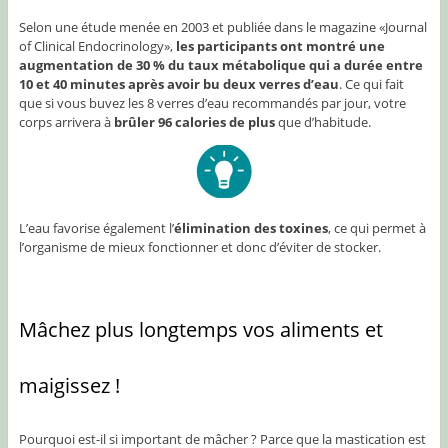
Selon une étude menée en 2003 et publiée dans le magazine «Journal
of Clinical Endocrinology»,
les participants ont montré une
augmentation de 30 % du taux métabolique qui a durée entre
10 et 40 minutes après avoir bu deux verres d’eau
. Ce qui fait
que si vous buvez les 8 verres d’eau recommandés par jour, votre
corps arrivera à
brûler 96 calories de plus
que d’habitude.
L’eau favorise également l’
élimination des toxines
, ce qui permet à
l’organisme de mieux fonctionner et donc d’éviter de stocker.
Mâchez plus longtemps vos aliments et
maigissez !
Pourquoi est-il si important de mâcher ? Parce que la mastication est