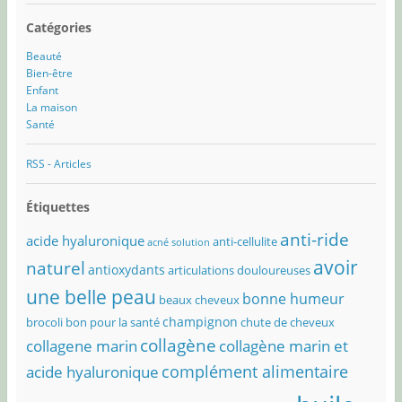
Catégories
Beauté
Bien-être
Enfant
La maison
Santé
RSS - Articles
Étiquettes
anti-ride
acide hyaluronique
anti-cellulite
acné solution
avoir
naturel
antioxydants
articulations douloureuses
une belle peau
bonne humeur
beaux cheveux
champignon
brocoli bon pour la santé
chute de cheveux
collagène
collagene marin
collagène marin et
complément alimentaire
acide hyaluronique