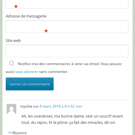
*
Adresse de messagerie
*
Site web
Notifiez-moi des commentaires à venir via émail. Vous pouvez
aussi
vous abonner
sans commenter.
myisha
sur
8 mars 2018 à 8 h 42 min
Ah, les overdoses, ma bonne dame, cest un souci!!! Avant
tout, du repos. Et le jeûne: ça fait des miracles, dit-on.
Réponse