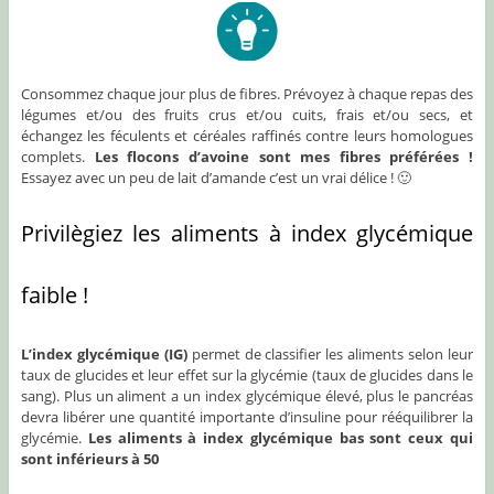
Consommez chaque jour plus de fibres. Prévoyez à chaque repas des
légumes et/ou des fruits crus et/ou cuits, frais et/ou secs, et
échangez les féculents et céréales raffinés contre leurs homologues
complets.
Les flocons d’avoine sont mes fibres préférées !
Essayez avec un peu de lait d’amande c’est un vrai délice ! 🙂
Privilègiez les aliments à index glycémique
faible !
L’index glycémique (IG)
permet de classifier les aliments selon leur
taux de glucides et leur effet sur la glycémie (taux de glucides dans le
sang). Plus un aliment a un index glycémique élevé, plus le pancréas
devra libérer une quantité importante d’insuline pour rééquilibrer la
glycémie.
Les aliments à index glycémique bas sont ceux qui
sont inférieurs à 50