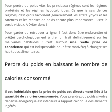
Pour perdre du poids vite, les principaux régimes sont les régimes
protéinés et les régimes hypocaloriques. Ce que je sais de ces
régimes, c’est qu’ils favorisent généralement les effets yoyos et les
carences et les reprises de poids encore plus importantes ! C’est le
cercle vicieux. A éviter donc !
Pour garder ou retrouver la ligne, il faut donc être endurant(e) et
prêt(e) psychologiquement à tirer un trait définitivement sur les
mauvaises habitudes ! C’est surtout
une réelle prise de
conscience
qui est indispensable pour être motivé(e) à changer ses
habitudes alimentaires.
Perdre du poids en baissant le nombre de
calories consommé
Il est indéniable que la prise de poids est directement liée à la
quantité de calories consommée
. Vous prendrez du poids si votre
dépense énergétique est inférieure à l’apport calorique des aliments
ingérés.