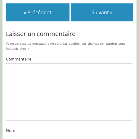
« Précédent
Suivant »
Laisser un commentaire
Votre adresse de messagerie ne sera pas publiée.
Les champs obligatoires sont
indiqués avec
*
Commentaire
Nom